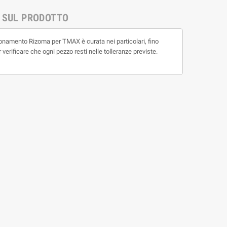
 SUL PRODOTTO
ionamento Rizoma per TMAX è curata nei particolari, fino
 verificare che ogni pezzo resti nelle tolleranze previste.