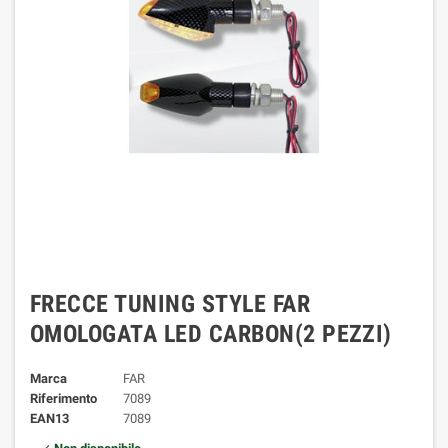
FRECCE TUNING STYLE FAR
OMOLOGATA LED CARBON(2 PEZZI)
Marca
FAR
Riferimento
7089
EAN13
7089