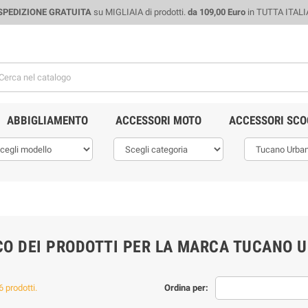
SPEDIZIONE GRATUITA
su MIGLIAIA di prodotti.
da 109,00 Euro
in TUTTA ITALI
ABBIGLIAMENTO
ACCESSORI MOTO
ACCESSORI SCO
CO DEI PRODOTTI PER LA MARCA TUCANO 
 prodotti.
Ordina per: