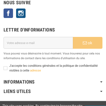
NOUS SUIVRE
Facebook
Instagram
LETTRE D'INFORMATIONS
ok
Vous pouvez vous désinscrire à tout moment. Vous trouverez pour cela nos
informations de contact dans les conditions d'utilisation du site.
J'accepte les conditions générales et la politique de confidentialité
visibles à cette
adresse
INFORMATIONS
LIENS UTILES
This site uses cookies. By continuing to browse the site