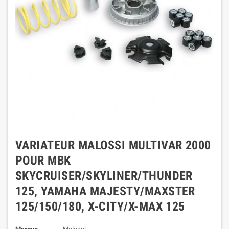
VARIATEUR MALOSSI MULTIVAR 2000
POUR MBK
SKYCRUISER/SKYLINER/THUNDER
125, YAMAHA MAJESTY/MAXSTER
125/150/180, X-CITY/X-MAX 125