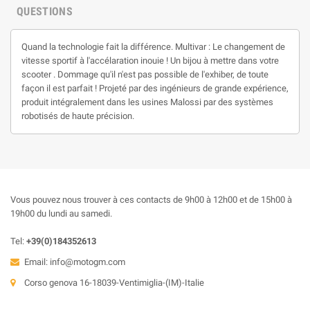
QUESTIONS
Quand la technologie fait la différence. Multivar : Le changement de
vitesse sportif à l'accélaration inouie ! Un bijou à mettre dans votre
scooter . Dommage qu'il n'est pas possible de l'exhiber, de toute
façon il est parfait ! Projeté par des ingénieurs de grande expérience,
produit intégralement dans les usines Malossi par des systèmes
robotisés de haute précision.
Vous pouvez nous trouver à ces contacts de 9h00 à 12h00 et de 15h00 à
19h00 du lundi au samedi.
Tel:
+39(0)184352613
Email:
info@motogm.com
Corso genova 16-18039-Ventimiglia-(IM)-Italie