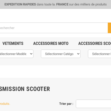
EXPEDITION RAPIDES
dans toute la.
FRANCE
sur des milliers de produits
VETEMENTS
ACCESSOIRES MOTO
ACCESSOIRES SCO
SMISSION SCOOTER
produits.
Trier par :