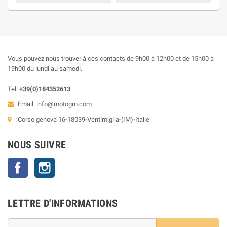
Vous pouvez nous trouver à ces contacts de 9h00 à 12h00 et de 15h00 à
19h00 du lundi au samedi.
Tel:
+39(0)184352613
Email:
info@motogm.com
Corso genova 16-18039-Ventimiglia-(IM)-Italie
NOUS SUIVRE
Facebook
Instagram
LETTRE D'INFORMATIONS