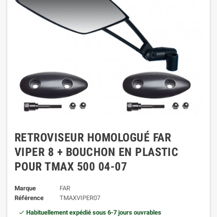
RETROVISEUR HOMOLOGUÉ FAR
VIPER 8 + BOUCHON EN PLASTIC
POUR TMAX 500 04-07
Marque
FAR
Référence
TMAXVIPER07
Habituellement expédié sous 6-7 jours ouvrables