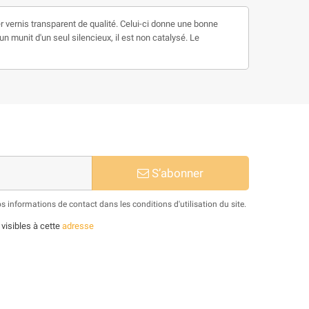
vernis transparent de qualité. Celui-ci donne une bonne
n munit d'un seul silencieux, il est non catalysé. Le
S’abonner
informations de contact dans les conditions d'utilisation du site.
 visibles à cette
adresse