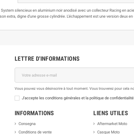
tem silencieux en aluminium noir anodisé avec un collecteur Racing en acier 
son extra, digne d'une grosse cylindrée. L'échappement est une version deux en u
LETTRE D'INFORMATIONS
Vous pouvez vous désinscrire à tout moment. Vous trouverez pour cela nos 
J'accepte les conditions générales et la politique de confidentialité
INFORMATIONS
LIENS UTILES
Consegna
Aftermarket Moto
Conditions de vente
Casque Moto