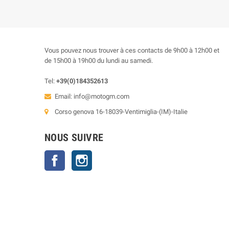
Vous pouvez nous trouver à ces contacts de 9h00 à 12h00 et
de 15h00 à 19h00 du lundi au samedi.
Tel:
+39(0)184352613
Email:
info@motogm.com
Corso genova 16-18039-Ventimiglia-(IM)-Italie
NOUS SUIVRE
Facebook
Instagram