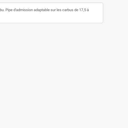
carbu. Pipe d'admission adaptable sur les carbus de 17,5 à