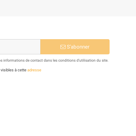
S’abonner
informations de contact dans les conditions d'utilisation du site.
 visibles à cette
adresse