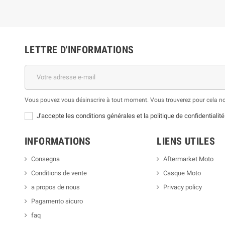
LETTRE D'INFORMATIONS
Vous pouvez vous désinscrire à tout moment. Vous trouverez pour cela nos 
J'accepte les conditions générales et la politique de confidentialité
INFORMATIONS
LIENS UTILES
Consegna
Aftermarket Moto
Conditions de vente
Casque Moto
a propos de nous
Privacy policy
Pagamento sicuro
faq