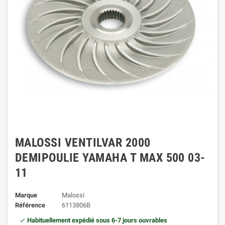
MALOSSI VENTILVAR 2000
DEMIPOULIE YAMAHA T MAX 500 03-
11
Marque
Malossi
Référence
6113806B
Habituellement expédié sous 6-7 jours ouvrables