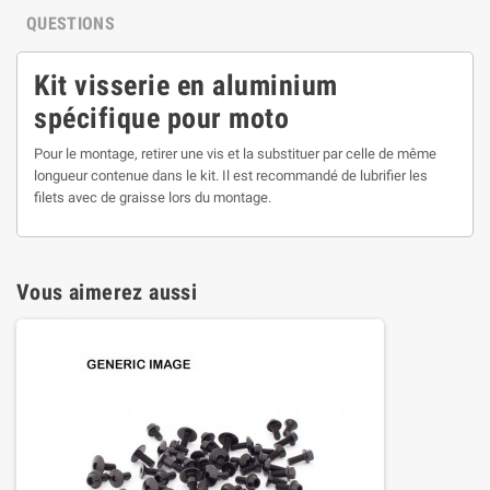
QUESTIONS
Kit visserie en aluminium
spécifique pour moto
Pour le montage, retirer une vis et la substituer par celle de même
longueur contenue dans le kit. Il est recommandé de lubrifier les
filets avec de graisse lors du montage.
Vous aimerez aussi