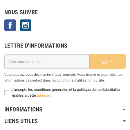
NOUS SUIVRE
Facebook
Instagram
LETTRE D'INFORMATIONS
ok
Vous pouvez vous désinscrire à tout moment. Vous trouverez pour cela nos
informations de contact dans les conditions d'utilisation du site.
J'accepte les conditions générales et la politique de confidentialité
visibles à cette
adresse
INFORMATIONS
LIENS UTILES