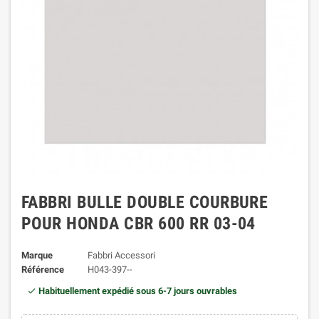
FABBRI BULLE DOUBLE COURBURE
POUR HONDA CBR 600 RR 03-04
Marque
Fabbri Accessori
Référence
H043-397--
Habituellement expédié sous 6-7 jours ouvrables