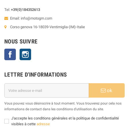
Tel:
+39(0)184352613
Email:
info@motogm.com
Corso genova 16-18039-Ventimiglia-(IM)-Italie
NOUS SUIVRE
Facebook
Instagram
LETTRE D'INFORMATIONS
ok
Vous pouvez vous désinscrire à tout moment. Vous trouverez pour cela nos
informations de contact dans les conditions d'utilisation du site.
J'accepte les conditions générales et la politique de confidentialité
visibles à cette
adresse