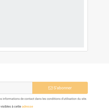
S’abonner
informations de contact dans les conditions d'utilisation du site.
 visibles à cette
adresse