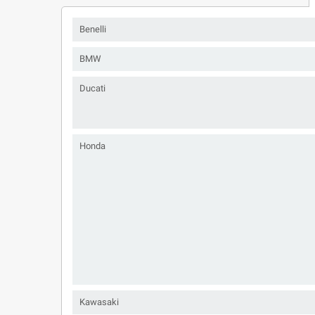
Benelli
BMW
Ducati
Honda
Kawasaki