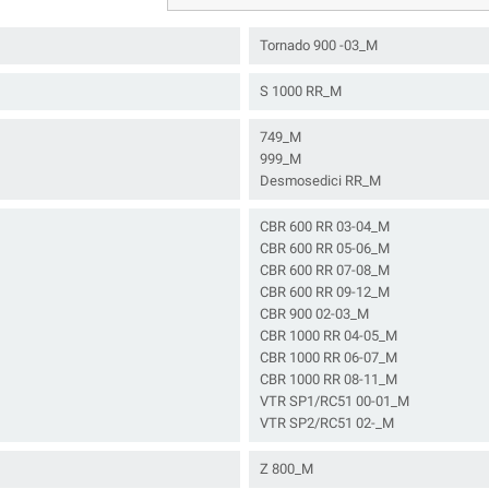
Tornado 900 -03_M
S 1000 RR_M
749_M
999_M
Desmosedici RR_M
CBR 600 RR 03-04_M
CBR 600 RR 05-06_M
CBR 600 RR 07-08_M
CBR 600 RR 09-12_M
CBR 900 02-03_M
CBR 1000 RR 04-05_M
CBR 1000 RR 06-07_M
CBR 1000 RR 08-11_M
VTR SP1/RC51 00-01_M
VTR SP2/RC51 02-_M
Z 800_M