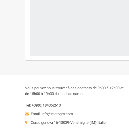
Vous pouvez nous trouver à ces contacts de 9h00 à 12h00 et
de 15h00 à 19h00 du lundi au samedi.
Tel:
+39(0)184352613
Email:
info@motogm.com
Corso genova 16-18039-Ventimiglia-(IM)-Italie