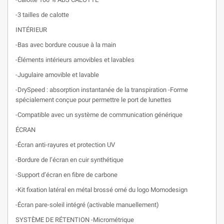
-3 tailles de calotte
INTÉRIEUR
-Bas avec bordure cousue à la main
-Éléments intérieurs amovibles et lavables
-Jugulaire amovible et lavable
-DrySpeed : absorption instantanée de la transpiration -Forme
spécialement conçue pour permettre le port de lunettes
-Compatible avec un système de communication générique
ÉCRAN
-Écran anti-rayures et protection UV
-Bordure de l’écran en cuir synthétique
-Support d’écran en fibre de carbone
-Kit fixation latéral en métal brossé orné du logo Momodesign
-Écran pare-soleil intégré (activable manuellement)
SYSTÈME DE RÉTENTION -Micrométrique