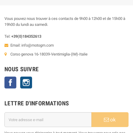
Vous pouvez nous trouver à ces contacts de 9h00 à 12h00 et de 15h00 à
19h00 du lundi au samedi.
Tel:
+39(0)184352613
Email:
info@motogm.com
Corso genova 16-18039-Ventimiglia-(IM)-Italie
NOUS SUIVRE
Facebook
Instagram
LETTRE D'INFORMATIONS
ok