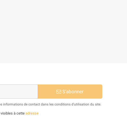
S’abonner
informations de contact dans les conditions d'utilisation du site.
 visibles à cette
adresse