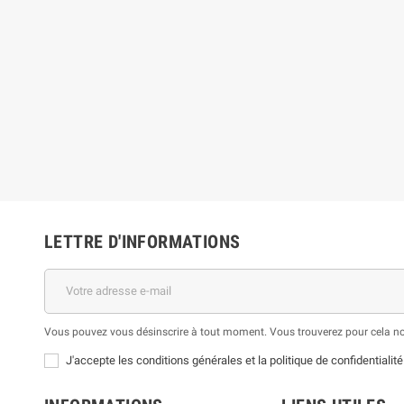
LETTRE D'INFORMATIONS
Vous pouvez vous désinscrire à tout moment. Vous trouverez pour cela nos 
J'accepte les conditions générales et la politique de confidentialité