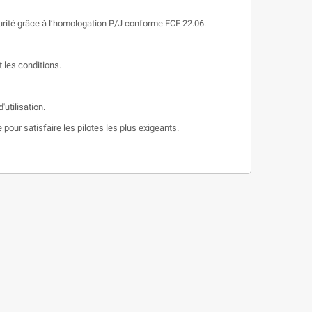
curité grâce à l’homologation P/J conforme ECE 22.06.
 les conditions.
utilisation.
pour satisfaire les pilotes les plus exigeants.