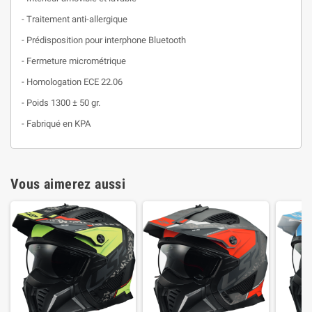
- Traitement anti-allergique
- Prédisposition pour interphone Bluetooth
- Fermeture micrométrique
- Homologation ECE 22.06
- Poids 1300 ± 50 gr.
- Fabriqué en KPA
Vous aimerez aussi