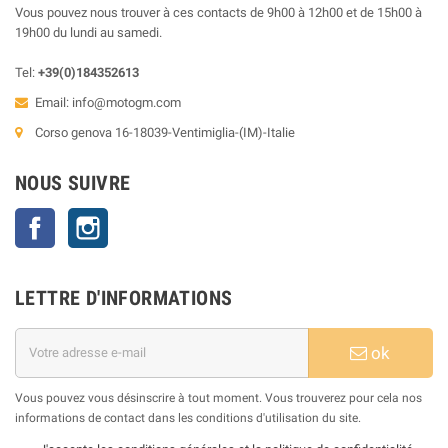
Vous pouvez nous trouver à ces contacts de 9h00 à 12h00 et de 15h00 à
19h00 du lundi au samedi.
Tel:
+39(0)184352613
Email:
info@motogm.com
Corso genova 16-18039-Ventimiglia-(IM)-Italie
NOUS SUIVRE
Facebook
Instagram
LETTRE D'INFORMATIONS
ok
Vous pouvez vous désinscrire à tout moment. Vous trouverez pour cela nos
informations de contact dans les conditions d'utilisation du site.