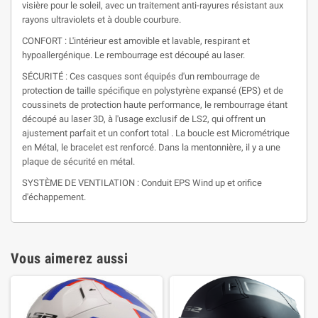
visière pour le soleil, avec un traitement anti-rayures résistant aux
rayons ultraviolets et à double courbure.
CONFORT : L'intérieur est amovible et lavable, respirant et
hypoallergénique. Le rembourrage est découpé au laser.
SÉCURITÉ : Ces casques sont équipés d'un rembourrage de
protection de taille spécifique en polystyrène expansé (EPS) et de
coussinets de protection haute performance, le rembourrage étant
découpé au laser 3D, à l'usage exclusif de LS2, qui offrent un
ajustement parfait et un confort total . La boucle est Micrométrique
en Métal, le bracelet est renforcé. Dans la mentonnière, il y a une
plaque de sécurité en métal.
SYSTÈME DE VENTILATION : Conduit EPS Wind up et orifice
d'échappement.
Vous aimerez aussi