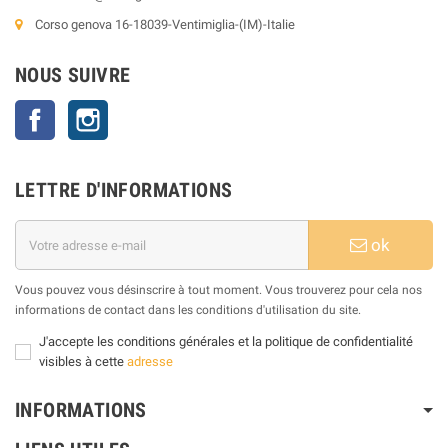
Corso genova 16-18039-Ventimiglia-(IM)-Italie
NOUS SUIVRE
Facebook
Instagram
LETTRE D'INFORMATIONS
ok
Vous pouvez vous désinscrire à tout moment. Vous trouverez pour cela nos
informations de contact dans les conditions d'utilisation du site.
J'accepte les conditions générales et la politique de confidentialité
visibles à cette
adresse
INFORMATIONS