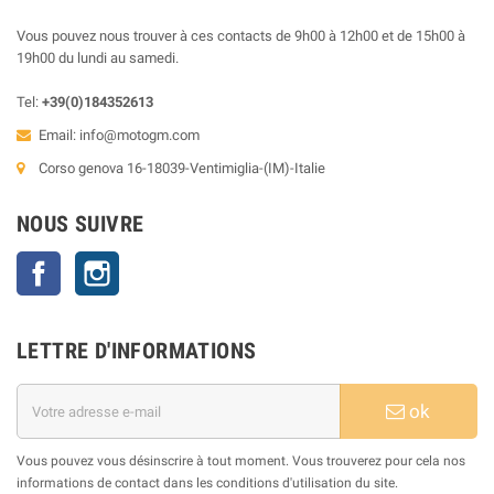
Vous pouvez nous trouver à ces contacts de 9h00 à 12h00 et de 15h00 à
19h00 du lundi au samedi.
Tel:
+39(0)184352613
Email:
info@motogm.com
Corso genova 16-18039-Ventimiglia-(IM)-Italie
NOUS SUIVRE
Facebook
Instagram
LETTRE D'INFORMATIONS
ok
Vous pouvez vous désinscrire à tout moment. Vous trouverez pour cela nos
informations de contact dans les conditions d'utilisation du site.