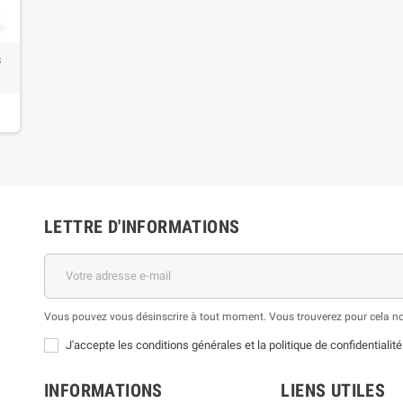
s
LETTRE D'INFORMATIONS
Vous pouvez vous désinscrire à tout moment. Vous trouverez pour cela nos 
J'accepte les conditions générales et la politique de confidentialité
INFORMATIONS
LIENS UTILES