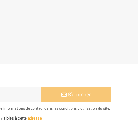
S’abonner
informations de contact dans les conditions d'utilisation du site.
 visibles à cette
adresse