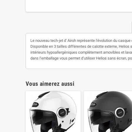
Le nouveau tech-jet d' Airoh représente l'évolution du casque 
Disponible en 3 tailles différentes de calotte externe, Helios
intérieurs hypoallergéniques complètement amovibles et lavabl
dans l’emballage vous permet d’utiliser Helios sans écran, p
Vous aimerez aussi