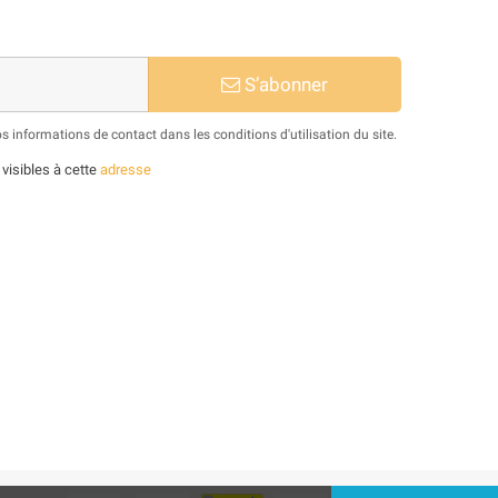
S’abonner
informations de contact dans les conditions d'utilisation du site.
 visibles à cette
adresse