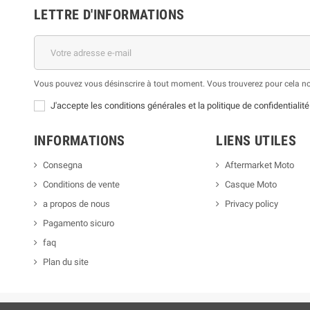
LETTRE D'INFORMATIONS
Vous pouvez vous désinscrire à tout moment. Vous trouverez pour cela nos 
J'accepte les conditions générales et la politique de confidentialité
INFORMATIONS
LIENS UTILES
Consegna
Aftermarket Moto
Conditions de vente
Casque Moto
a propos de nous
Privacy policy
Pagamento sicuro
faq
Plan du site