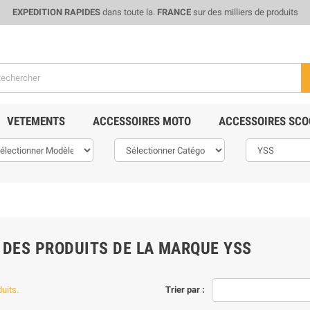
EXPEDITION RAPIDES
dans toute la.
FRANCE
sur des milliers de produits
VETEMENTS
ACCESSOIRES MOTO
ACCESSOIRES SCO
 DES PRODUITS DE LA MARQUE YSS
duits.
Trier par :