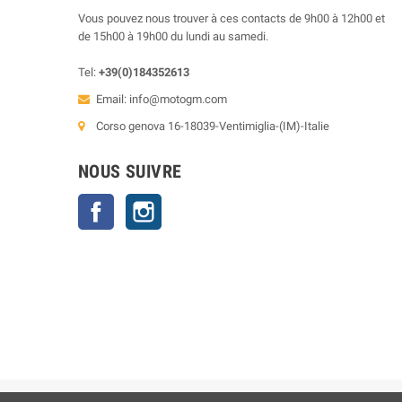
Vous pouvez nous trouver à ces contacts de 9h00 à 12h00 et
de 15h00 à 19h00 du lundi au samedi.
Tel:
+39(0)184352613
Email:
info@motogm.com
Corso genova 16-18039-Ventimiglia-(IM)-Italie
NOUS SUIVRE
Facebook
Instagram