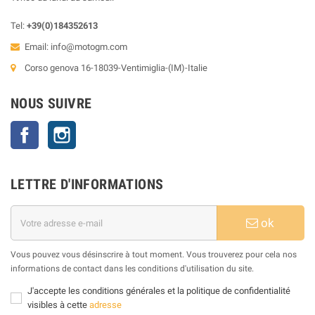
Tel:
+39(0)184352613
Email:
info@motogm.com
Corso genova 16-18039-Ventimiglia-(IM)-Italie
NOUS SUIVRE
Facebook
Instagram
LETTRE D'INFORMATIONS
ok
Vous pouvez vous désinscrire à tout moment. Vous trouverez pour cela nos
informations de contact dans les conditions d'utilisation du site.
J'accepte les conditions générales et la politique de confidentialité
visibles à cette
adresse