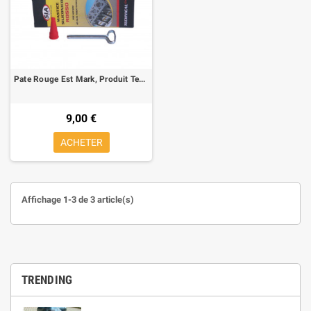
Pate Rouge Est Mark, Produit Technique, 75 Ml
9,00 €
ACHETER
Affichage 1-3 de 3 article(s)
TRENDING