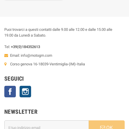
Puoi trovarci a questi contatti dalle 9.00 alle 12.00 e dalle 15.00 alle
19.00 da Lunedi a Sabato.
Tel:
+39(0)184352613
Email:
info@motogm.com
Corso genova 16-18039-Ventimiglia-(IM)-Italia
SEGUICI
Facebook
Instagram
NEWSLETTER
OK