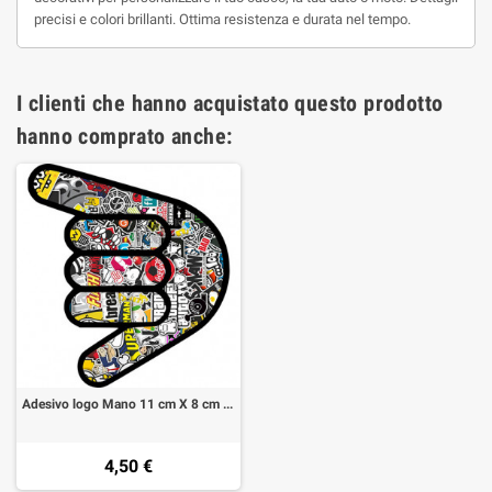
precisi e colori brillanti. Ottima resistenza e durata nel tempo.
I clienti che hanno acquistato questo prodotto
hanno comprato anche:
Adesivo logo Mano 11 cm X 8 cm (1 pezzo)
4,50 €