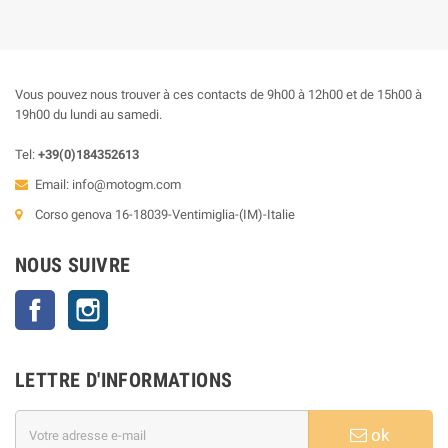
Vous pouvez nous trouver à ces contacts de 9h00 à 12h00 et de 15h00 à
19h00 du lundi au samedi.
Tel:
+39(0)184352613
Email:
info@motogm.com
Corso genova 16-18039-Ventimiglia-(IM)-Italie
NOUS SUIVRE
Facebook
Instagram
LETTRE D'INFORMATIONS
ok